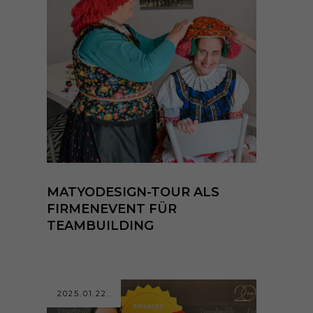
MATYODESIGN-TOUR ALS
FIRMENEVENT FÜR
TEAMBUILDING
2025.01.22.