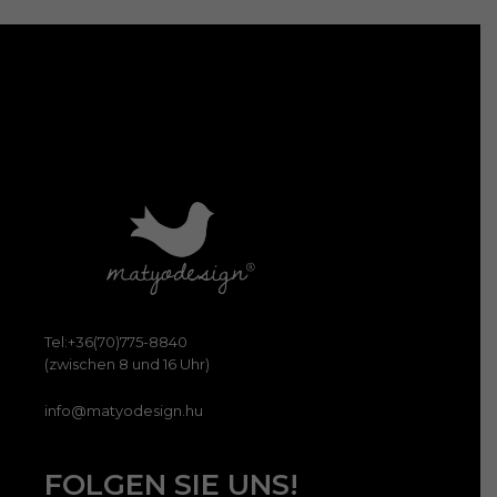
Tel:+36(70)775-8840
(zwischen 8 und 16 Uhr)
info@matyodesign.hu
FOLGEN SIE UNS!