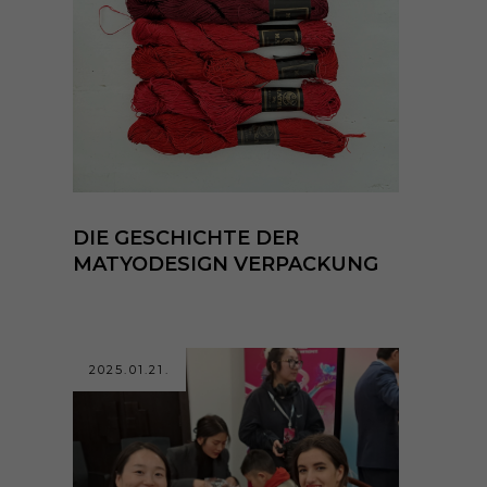
DIE GESCHICHTE DER
MATYODESIGN VERPACKUNG
2025.01.21.