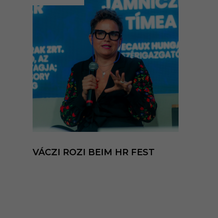
VÁCZI ROZI BEIM HR FEST