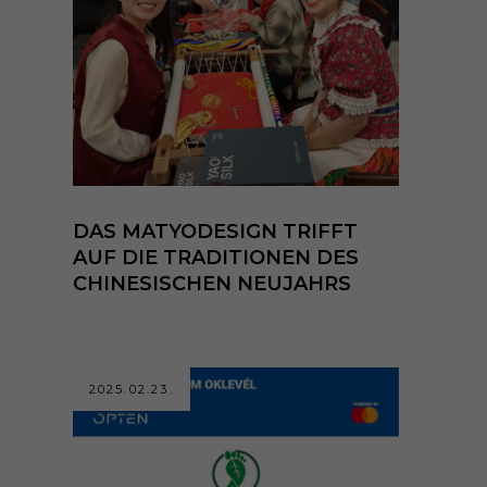
DAS MATYODESIGN TRIFFT
AUF DIE TRADITIONEN DES
CHINESISCHEN NEUJAHRS
2025.02.23.