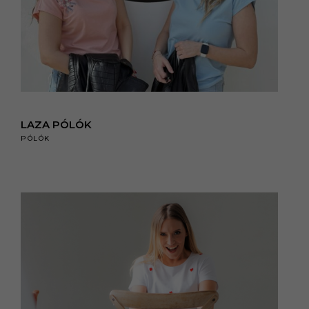
LAZA PÓLÓK
PÓLÓK