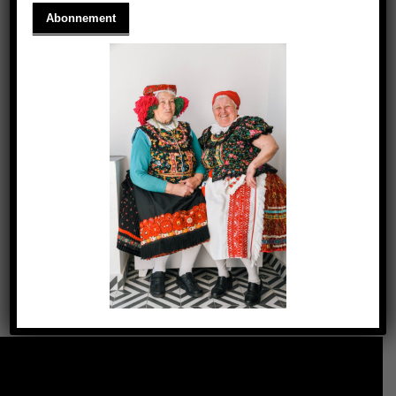
ITT AZ ŐSZ!