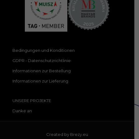
Bedingungen und Konditionen
GDPR - Datenschutzrichtlinie
Informationen zur Bestellung
Informationen zur Lieferung
UNSERE PROJEKTE
Danke an
Created by
Brezy.eu