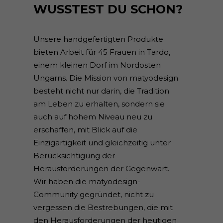
WUSSTEST DU SCHON?
Unsere handgefertigten Produkte
bieten Arbeit für 45 Frauen in Tardo,
einem kleinen Dorf im Nordosten
Ungarns. Die Mission von matyodesign
besteht nicht nur darin, die Tradition
am Leben zu erhalten, sondern sie
auch auf hohem Niveau neu zu
erschaffen, mit Blick auf die
Einzigartigkeit und gleichzeitig unter
Berücksichtigung der
Herausforderungen der Gegenwart.
Wir haben die matyodesign-
Community gegründet, nicht zu
vergessen die Bestrebungen, die mit
den Herausforderungen der heutigen