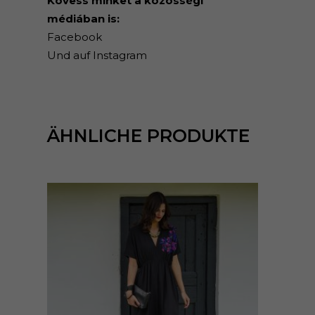
Kövess minket a közösségi
médiában is:
Facebook
Und auf Instagram
ÄHNLICHE PRODUKTE