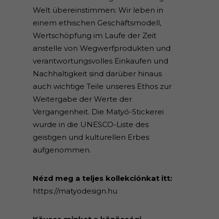
Welt übereinstimmen: Wir leben in
einem ethischen Geschäftsmodell,
Wertschöpfung im Laufe der Zeit
anstelle von Wegwerfprodukten und
verantwortungsvolles Einkaufen und
Nachhaltigkeit sind darüber hinaus
auch wichtige Teile unseres Ethos zur
Weitergabe der Werte der
Vergangenheit. Die Matyó-Stickerei
wurde in die UNESCO-Liste des
geistigen und kulturellen Erbes
aufgenommen.
Nézd meg a teljes kollekciónkat itt:
https://matyodesign.hu