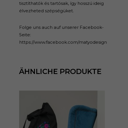
tisztíthatók és tartósak, így hosszú ideig
élvezheted szépségüket.
Folge uns auch auf unserer Facebook-
Seite:
https://www.facebook.com/matyodesign
ÄHNLICHE PRODUKTE