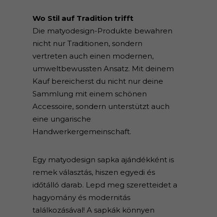
Wo Stil auf Tradition trifft
Die matyodesign-Produkte bewahren
nicht nur Traditionen, sondern
vertreten auch einen modernen,
umweltbewussten Ansatz. Mit deinem
Kauf bereicherst du nicht nur deine
Sammlung mit einem schönen
Accessoire, sondern unterstützt auch
eine ungarische
Handwerkergemeinschaft.
Egy matyodesign sapka ajándékként is
remek választás, hiszen egyedi és
időtálló darab. Lepd meg szeretteidet a
hagyomány és modernitás
találkozásával! A sapkák könnyen