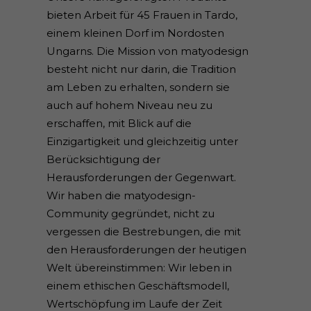
bieten Arbeit für 45 Frauen in Tardo,
einem kleinen Dorf im Nordosten
Ungarns. Die Mission von matyodesign
besteht nicht nur darin, die Tradition
am Leben zu erhalten, sondern sie
auch auf hohem Niveau neu zu
erschaffen, mit Blick auf die
Einzigartigkeit und gleichzeitig unter
Berücksichtigung der
Herausforderungen der Gegenwart.
Wir haben die matyodesign-
Community gegründet, nicht zu
vergessen die Bestrebungen, die mit
den Herausforderungen der heutigen
Welt übereinstimmen: Wir leben in
einem ethischen Geschäftsmodell,
Wertschöpfung im Laufe der Zeit