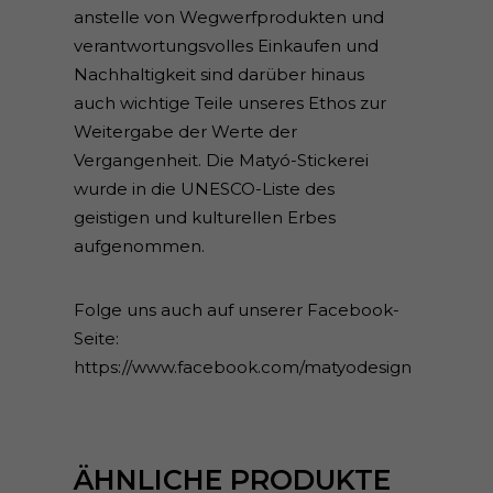
anstelle von Wegwerfprodukten und
verantwortungsvolles Einkaufen und
Nachhaltigkeit sind darüber hinaus
auch wichtige Teile unseres Ethos zur
Weitergabe der Werte der
Vergangenheit. Die Matyó-Stickerei
wurde in die UNESCO-Liste des
geistigen und kulturellen Erbes
aufgenommen.
Folge uns auch auf unserer Facebook-
Seite:
https://www.facebook.com/matyodesign
ÄHNLICHE PRODUKTE