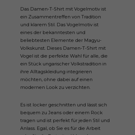
Das Damen-T-Shirt mit Vogelmotiv ist
ein Zusammentreffen von Tradition
und klarem Stil. Das Vogelmotiv ist
eines der bekanntesten und
beliebtesten Elemente der Magyu-
Volkskunst. Dieses Damen-T-Shirt mit
Vogel ist die perfekte Wahl für alle, die
ein Stück ungarischer Volkstradition in
ihre Alltagskleidung integrieren
möchten, ohne dabei auf einen
modernen Look zu verzichten.
Es ist locker geschnitten und lässt sich
bequem zu Jeans oder einem Rock
tragen und ist perfekt für jeden Stil und
Anlass. Egal, ob Sie es für die Arbeit