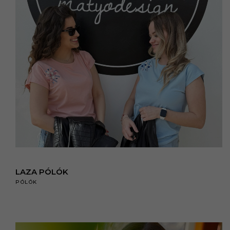
LAZA PÓLÓK
PÓLÓK