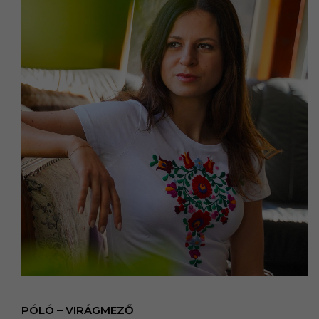
PÓLÓ – VIRÁGMEZŐ