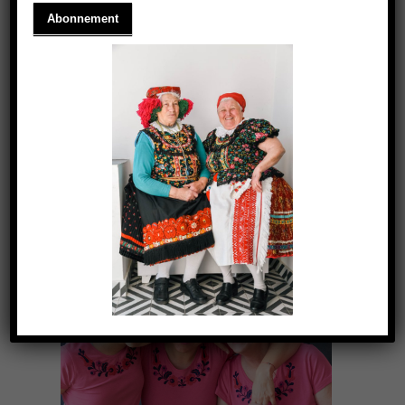
A REMÉNY VIRÁGAI
2020.04.15.