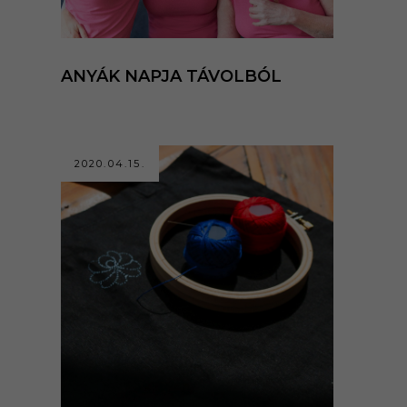
ANYÁK NAPJA TÁVOLBÓL
2020.04.15.