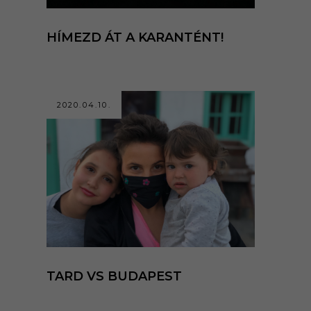
HÍMEZD ÁT A KARANTÉNT!
2020.04.10.
TARD VS BUDAPEST