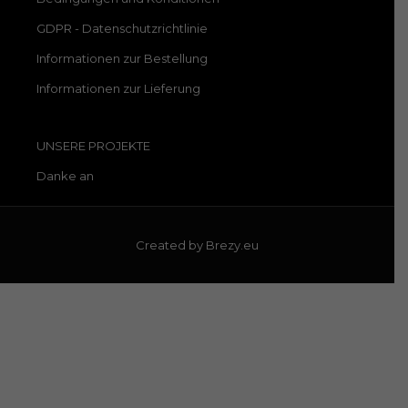
GDPR - Datenschutzrichtlinie
Informationen zur Bestellung
Informationen zur Lieferung
UNSERE PROJEKTE
Danke an
Created by
Brezy.eu