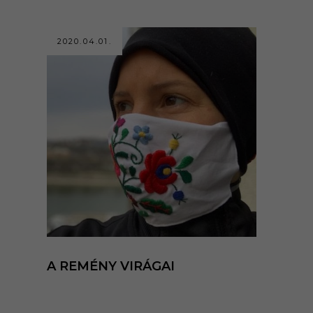
2020.04.01.
A REMÉNY VIRÁGAI