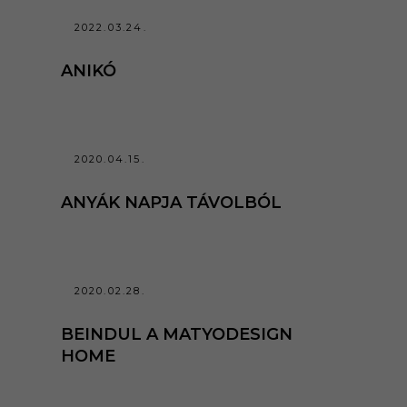
2022.03.24.
ANIKÓ
2020.04.15.
ANYÁK NAPJA TÁVOLBÓL
2020.02.28.
BEINDUL A MATYODESIGN
HOME