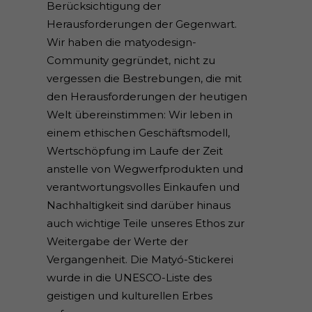
Berücksichtigung der
Herausforderungen der Gegenwart.
Wir haben die matyodesign-
Community gegründet, nicht zu
vergessen die Bestrebungen, die mit
den Herausforderungen der heutigen
Welt übereinstimmen: Wir leben in
einem ethischen Geschäftsmodell,
Wertschöpfung im Laufe der Zeit
anstelle von Wegwerfprodukten und
verantwortungsvolles Einkaufen und
Nachhaltigkeit sind darüber hinaus
auch wichtige Teile unseres Ethos zur
Weitergabe der Werte der
Vergangenheit. Die Matyó-Stickerei
wurde in die UNESCO-Liste des
geistigen und kulturellen Erbes