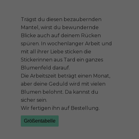
Trägst du diesen bezaubernden
Mantel, wirst du bewundernde
Blicke auch auf deinem Rücken
spüren. In wochenlanger Arbeit und
mit all ihrer Liebe sticken die
Stickerinnen aus Tard ein ganzes
Blumenfeld darauf.
Die Arbeitszeit beträgt einen Monat,
aber deine Geduld wird mit vielen
Blumen belohnt. Da kannst du
sicher sein.
Wir fertigen ihn auf Bestellung.
Größentabelle