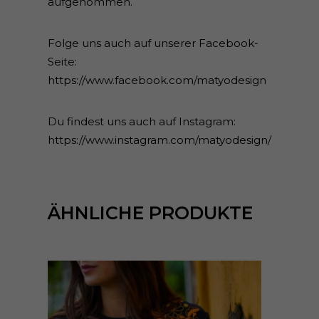
aufgenommen.
Folge uns auch auf unserer Facebook-
Seite:
https://www.facebook.com/matyodesign
Du findest uns auch auf Instagram:
https://www.instagram.com/matyodesign/
ÄHNLICHE PRODUKTE