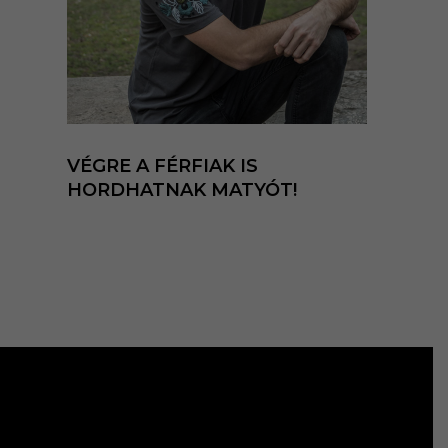
VÉGRE A FÉRFIAK IS
HORDHATNAK MATYÓT!