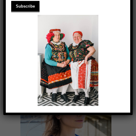
CSAK CSAJOK
2021.03.18.