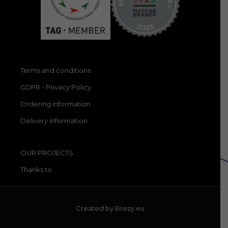
Terms and conditions
GDPR - Privacy Policy
Ordering information
Delivery information
OUR PROJECTS
Thanks to
Created by
Brezy.eu