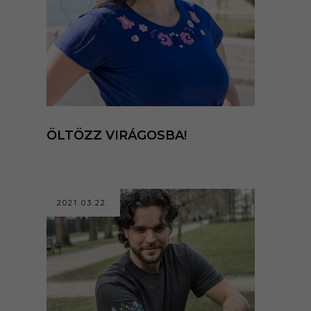
ÖLTÖZZ VIRÁGOSBA!
2021.03.22.