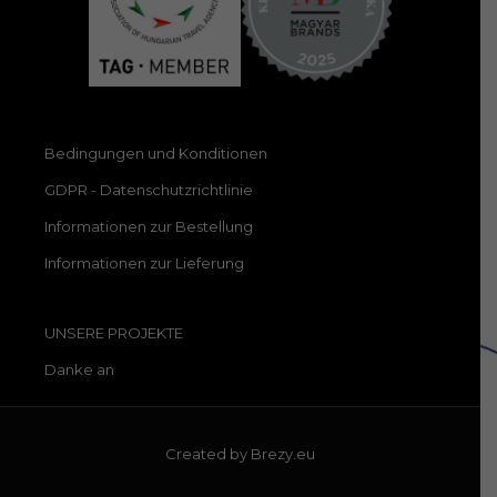
Bedingungen und Konditionen
GDPR - Datenschutzrichtlinie
Informationen zur Bestellung
Informationen zur Lieferung
UNSERE PROJEKTE
Danke an
Created by
Brezy.eu