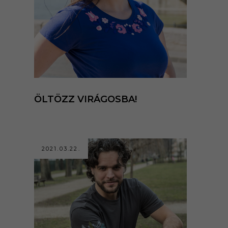
ÖLTÖZZ VIRÁGOSBA!
2021.03.22.