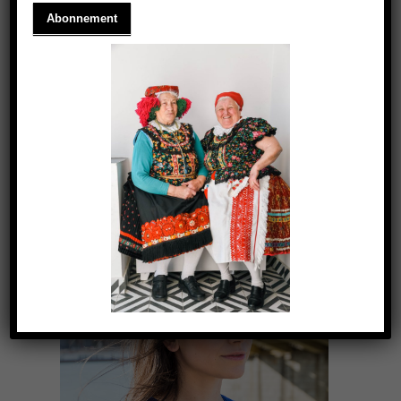
CSAK CSAJOK
2021.03.18.