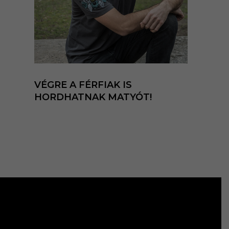
VÉGRE A FÉRFIAK IS
HORDHATNAK MATYÓT!