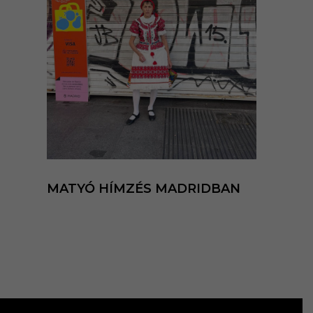
MATYÓ HÍMZÉS MADRIDBAN