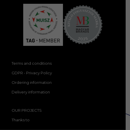
Terms and conditions
GDPR - Privacy Policy
Ordering information
Delivery information
OUR PROJECTS
Thanks to