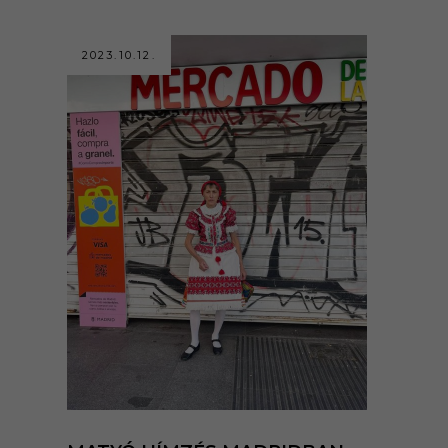
2023.10.12.