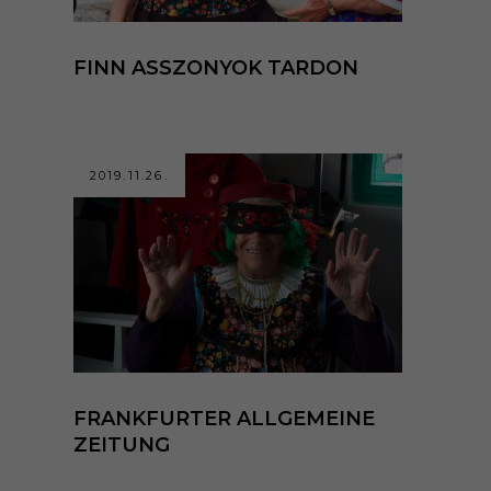
FINN ASSZONYOK TARDON
2019.11.26.
FRANKFURTER ALLGEMEINE
ZEITUNG