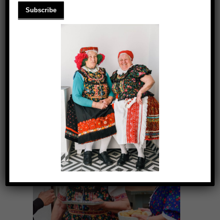
DADUS FÁNKRECEPTJE
2020.03.10.