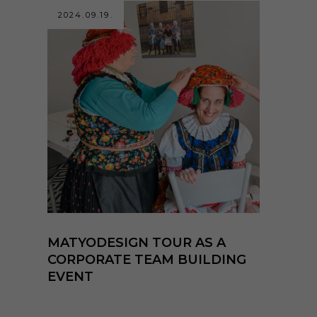
2024.09.19.
MATYODESIGN TOUR AS A
CORPORATE TEAM BUILDING
EVENT