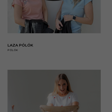
LAZA PÓLÓK
PÓLÓK