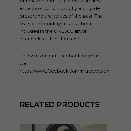
purchasing and sustainability are key
aspects of our philosophy, alongside
preserving the values of the past. The
Matyó embroidery has also been
included in the UNESCO list of
intangible cultural heritage.
Follow us on our Facebook page as
well:
https://www.facebook.com/matyodesign
RELATED PRODUCTS