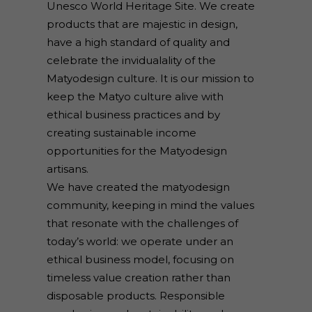
Unesco World Heritage Site. We create
products that are majestic in design,
have a high standard of quality and
celebrate the invidualality of the
Matyodesign culture. It is our mission to
keep the Matyo culture alive with
ethical business practices and by
creating sustainable income
opportunities for the Matyodesign
artisans.
We have created the matyodesign
community, keeping in mind the values
that resonate with the challenges of
today’s world: we operate under an
ethical business model, focusing on
timeless value creation rather than
disposable products. Responsible