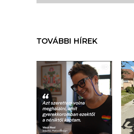
TOVÁBBI HÍREK