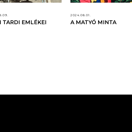
8.09.
2024.08.01.
I TARDI EMLÉKEI
A MATYÓ MINTA