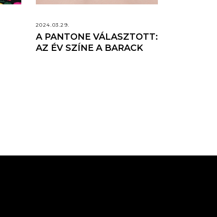
2024.03.29.
A PANTONE VÁLASZTOTT:
AZ ÉV SZÍNE A BARACK