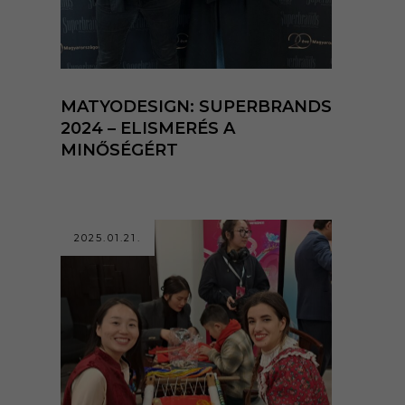
MATYODESIGN: SUPERBRANDS
2024 – ELISMERÉS A
MINŐSÉGÉRT
2025.01.21.