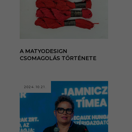
A MATYODESIGN
CSOMAGOLÁS TÖRTÉNETE
2024.10.21.