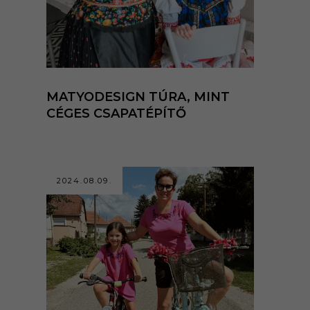
MATYODESIGN TÚRA, MINT
CÉGES CSAPATÉPÍTŐ
2024.08.09.