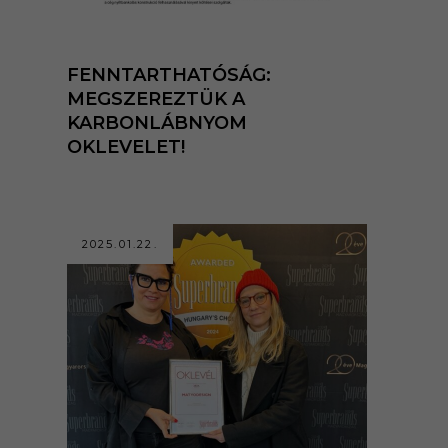
FENNTARTHATÓSÁG:
MEGSZEREZTÜK A
KARBONLÁBNYOM
OKLEVELET!
2025.01.22.