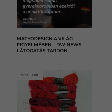
MATYODESIGN A VILÁG
FIGYELMÉBEN – DW NEWS
LÁTOGATÁS TARDON
2024.11.08.