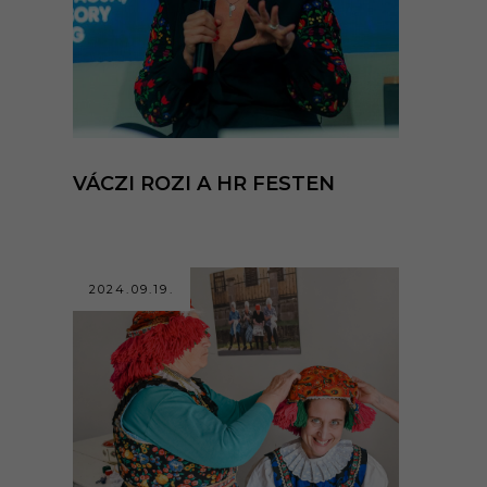
VÁCZI ROZI A HR FESTEN
2024.09.19.