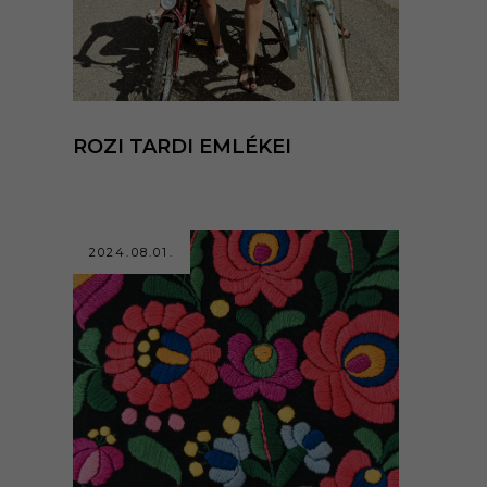
ROZI TARDI EMLÉKEI
2024.08.01.