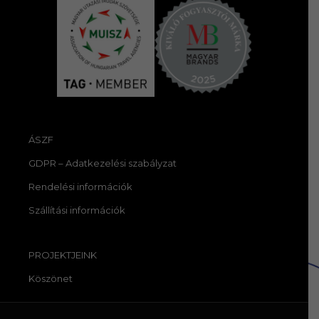
ÁSZF
GDPR – Adatkezelési szabályzat
Rendelési információk
Szállítási információk
PROJEKTJEINK
Köszönet