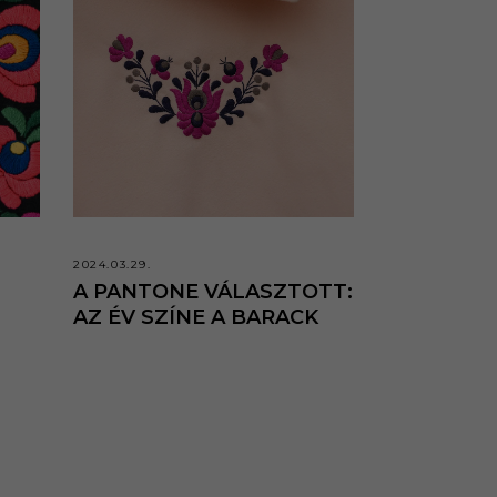
2024.03.29.
A PANTONE VÁLASZTOTT:
AZ ÉV SZÍNE A BARACK