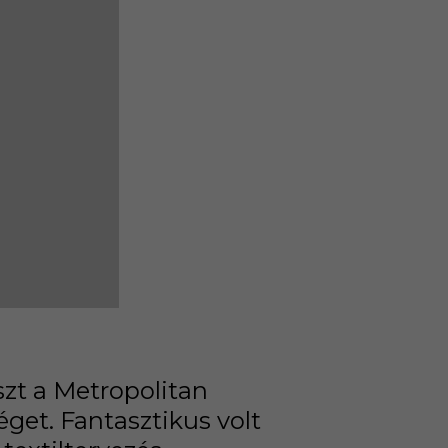
zt a Metropolitan
get. Fantasztikus volt