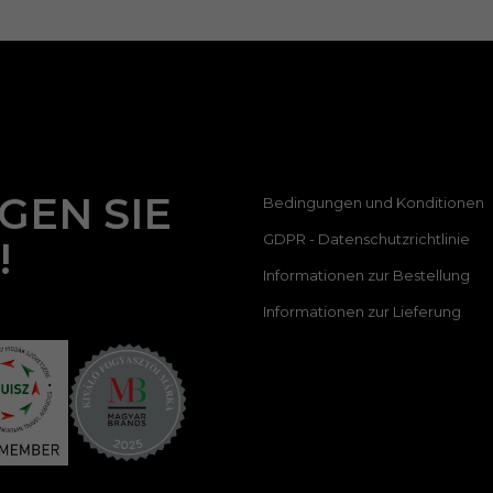
GEN SIE
Bedingungen und Konditionen
GDPR - Datenschutzrichtlinie
!
Informationen zur Bestellung
Informationen zur Lieferung