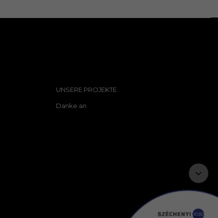
UNSERE PROJEKTE
Danke an