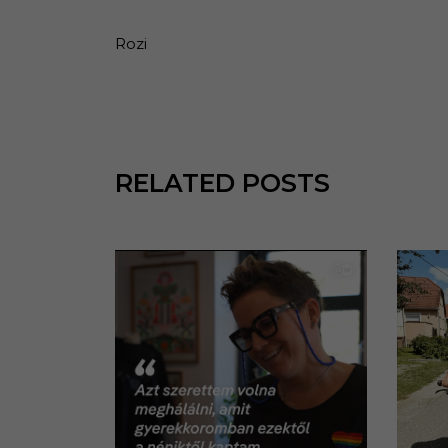
Rozi
RELATED POSTS