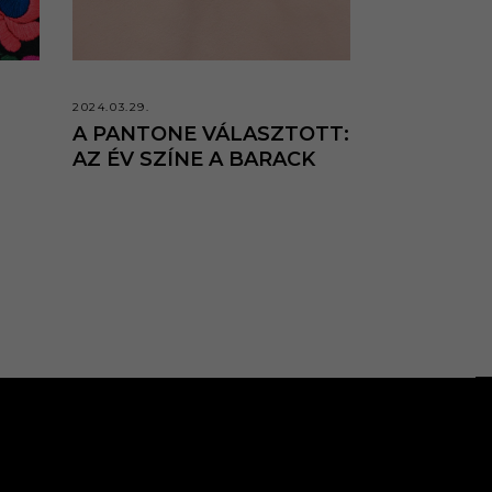
2024.03.29.
A PANTONE VÁLASZTOTT:
AZ ÉV SZÍNE A BARACK