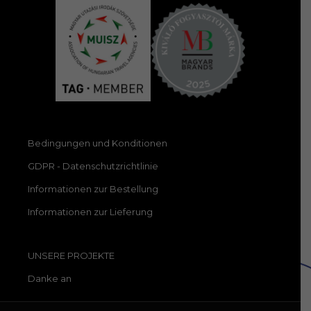
Bedingungen und Konditionen
GDPR - Datenschutzrichtlinie
Informationen zur Bestellung
Informationen zur Lieferung
UNSERE PROJEKTE
Danke an