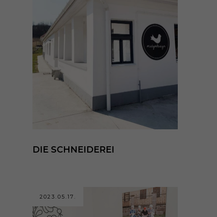
DIE SCHNEIDEREI
2023.05.17.