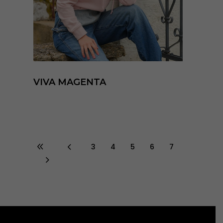
VIVA MAGENTA
3
4
5
6
7