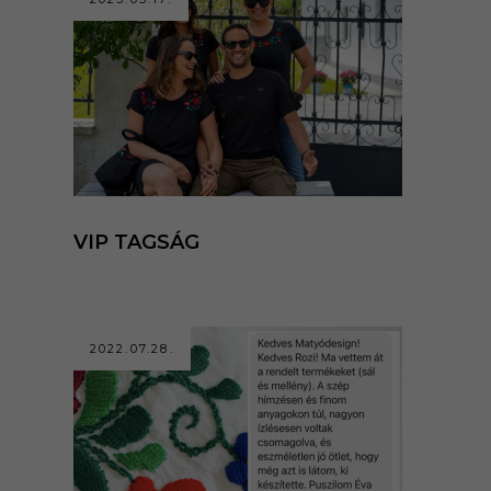
VIP TAGSÁG
2022.07.28.