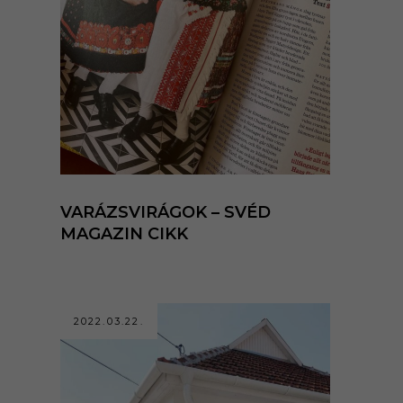
VARÁZSVIRÁGOK – SVÉD
MAGAZIN CIKK
2022.03.22.