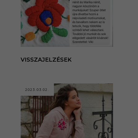
VISSZAJELZÉSEK
2023.03.02.