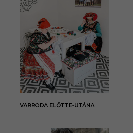
VARRODA ELŐTTE-UTÁNA