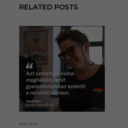
RELATED POSTS
2024.12.03.