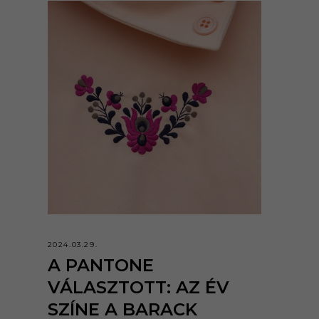
2024.03.29.
A PANTONE
VÁLASZTOTT: AZ ÉV
SZÍNE A BARACK