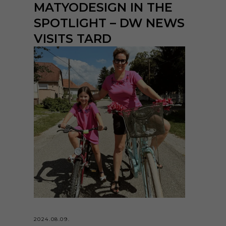
MATYODESIGN IN THE
SPOTLIGHT – DW NEWS
VISITS TARD
2024.08.09.