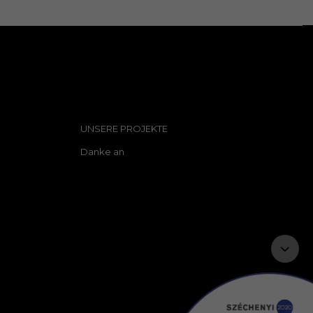
UNSERE PROJEKTE
Danke an