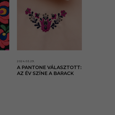
2024.03.29.
A PANTONE VÁLASZTOTT:
AZ ÉV SZÍNE A BARACK