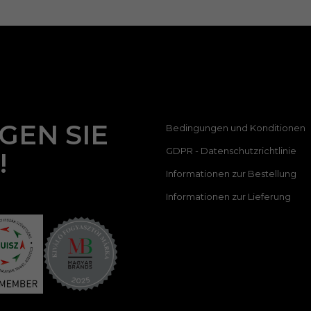
GEN SIE
Bedingungen und Konditionen
GDPR - Datenschutzrichtlinie
!
Informationen zur Bestellung
Informationen zur Lieferung