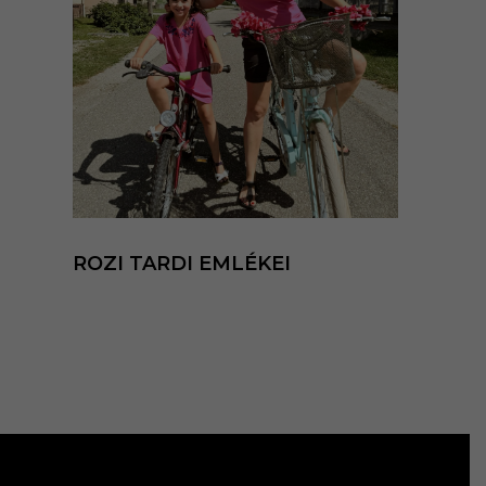
ROZI TARDI EMLÉKEI