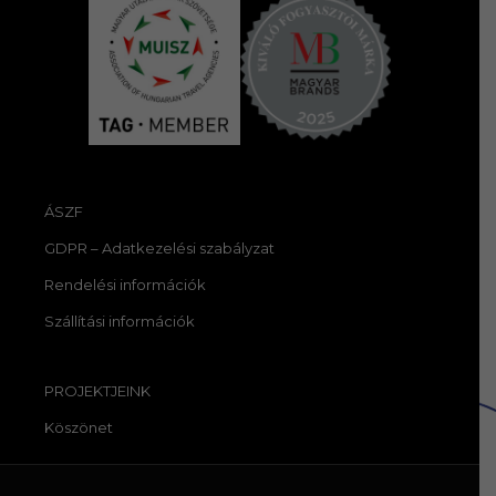
ÁSZF
GDPR – Adatkezelési szabályzat
Rendelési információk
Szállítási információk
PROJEKTJEINK
Köszönet