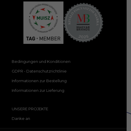
Bedingungen und Konditionen
GDPR - Datenschutzrichtlinie
Informationen zur Bestellung
Informationen zur Lieferung
UNSERE PROJEKTE
Danke an