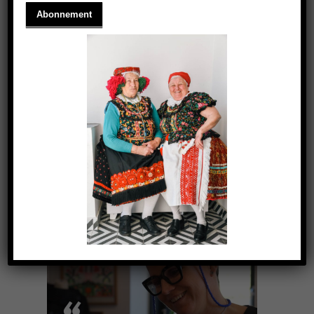
DAS MATYÓ-MUSTER
2024.12.03.