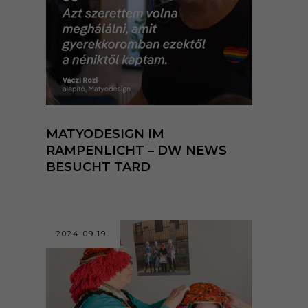
MATYODESIGN IM
RAMPENLICHT – DW NEWS
BESUCHT TARD
2024.09.19.