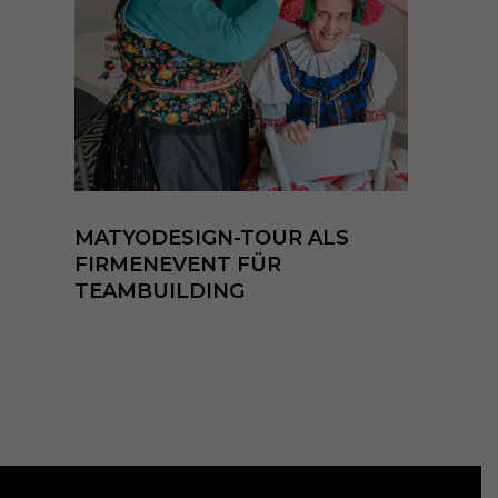
MATYODESIGN-TOUR ALS
FIRMENEVENT FÜR
TEAMBUILDING