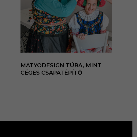
MATYODESIGN TÚRA, MINT
CÉGES CSAPATÉPÍTŐ