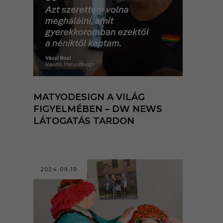
MATYODESIGN A VILÁG
FIGYELMÉBEN – DW NEWS
LÁTOGATÁS TARDON
2024.09.19.