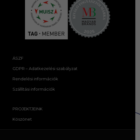
ÁSZF
GDPR – Adatkezelési szabályzat
Rendelési információk
Szállítási információk
PROJEKTJEINK
Köszönet