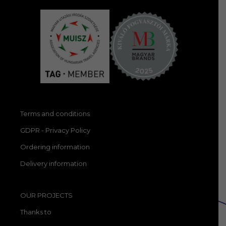
Terms and conditions
GDPR - Privacy Policy
Ordering information
Delivery information
OUR PROJECTS
Thanks to