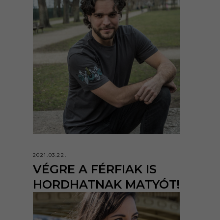
2021.03.22.
VÉGRE A FÉRFIAK IS
HORDHATNAK MATYÓT!