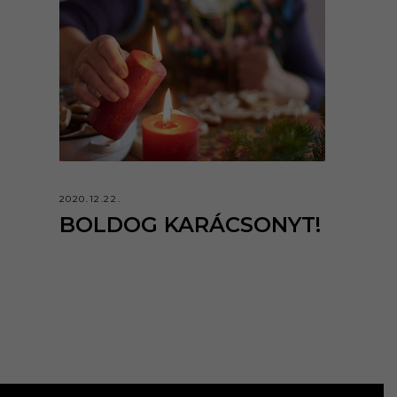
2020.12.22.
BOLDOG KARÁCSONYT!