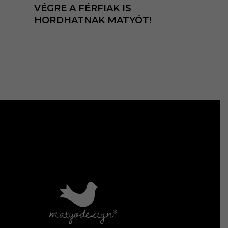
VÉGRE A FÉRFIAK IS
HORDHATNAK MATYÓT!