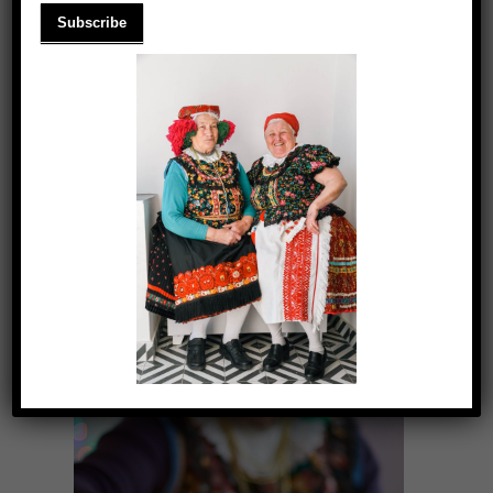
A REMÉNY VIRÁGAI
2020.12.22.