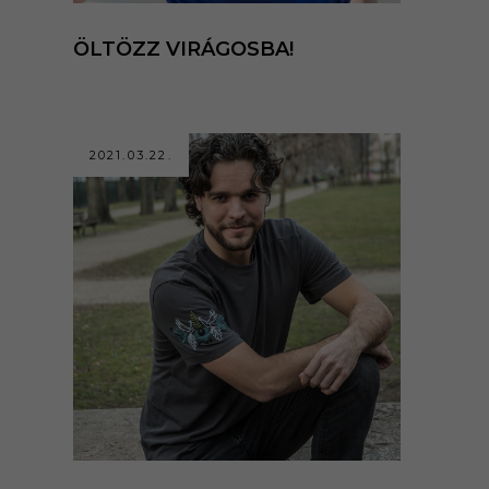
ÖLTÖZZ VIRÁGOSBA!
2021.03.22.