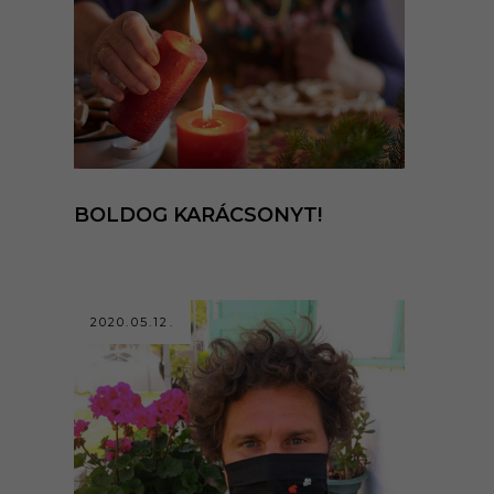
BOLDOG KARÁCSONYT!
2020.05.12.