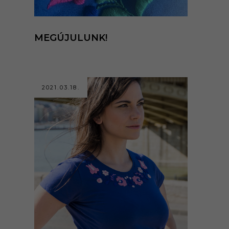
MEGÚJULUNK!
2021.03.18.