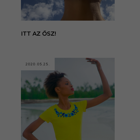
ITT AZ ŐSZ!
2020.05.25.