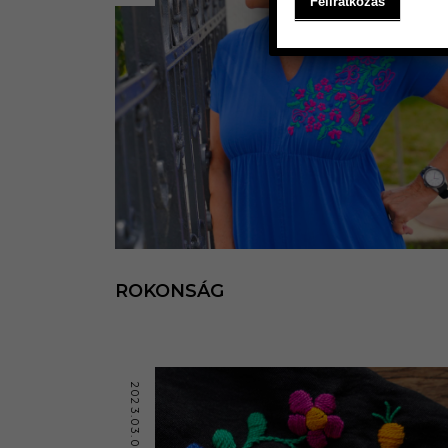
ROKONSÁG
2023.03.02.