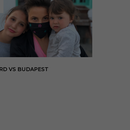
RD VS BUDAPEST