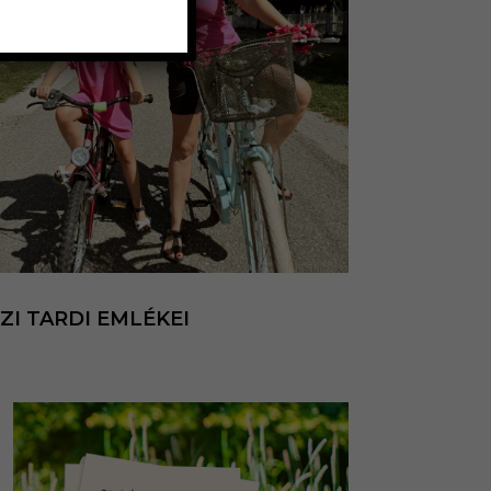
ZI TARDI EMLÉKEI