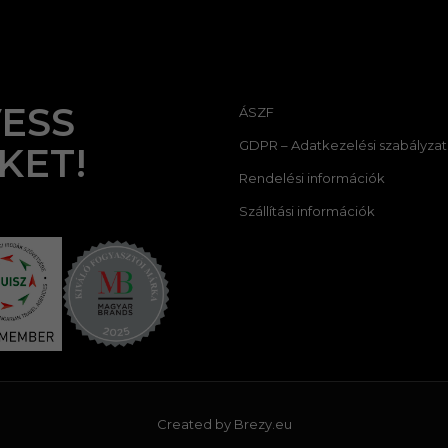
ESS
ÁSZF
GDPR – Adatkezelési szabályzat
KET!
Rendelési információk
Szállítási információk
Created by
Brezy.eu