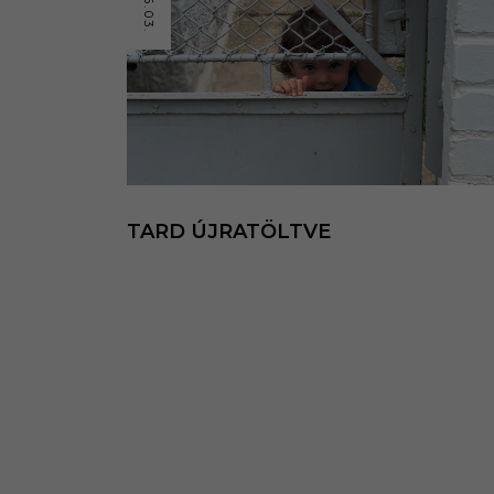
TARD ÚJRATÖLTVE