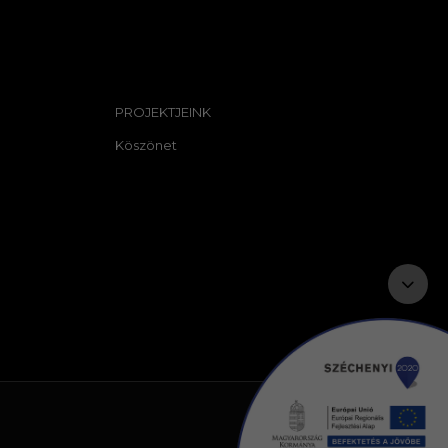
PROJEKTJEINK
Köszönet