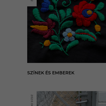
SZÍNEK ÉS EMBEREK
2020.06.03.