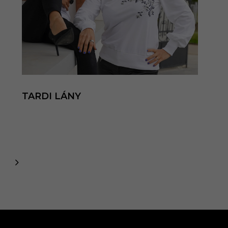
TARDI LÁNY